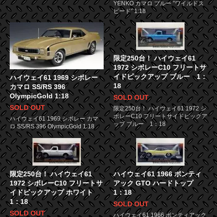
YENKO カマロ ブルー ”ワイルドス
ピード” 1:18
限定250台！ ハイウェイ61
1972 シボレーC10 フリートサ
イドピックアップ ブルー 1：
ハイウェイ61 1969 シボレー
18
カマロ SS/RS 396
OlympicGold 1:18
SOLD OUT
SOLD OUT
限定250台！ ハイウェイ61 1972 シ
ボレーC10 フリートサイドピックア
ハイウェイ61 1969 シボレー カマ
ップ ブルー 1：18
ロ SS/RS 396 OlympicGold 1:18
限定250台！ ハイウェイ61
ハイウェイ61 1966 ポンティ
1972 シボレーC10 フリートサ
アック GTO ハードトップ
イドピックアップ ホワイト
1：18
1：18
SOLD OUT
SOLD OUT
ハイウェイ61 1966 ポンティアック