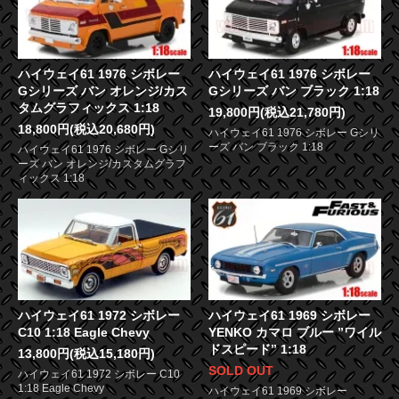
ハイウェイ61 1976 シボレー
ハイウェイ61 1976 シボレー
Gシリーズ バン オレンジ/カス
Gシリーズ バン ブラック 1:18
タムグラフィックス 1:18
19,800円(税込21,780円)
18,800円(税込20,680円)
ハイウェイ61 1976 シボレー Gシリ
ーズ バン ブラック 1:18
ハイウェイ61 1976 シボレー Gシリ
ーズ バン オレンジ/カスタムグラフ
ィックス 1:18
ハイウェイ61 1972 シボレー
ハイウェイ61 1969 シボレー
C10 1:18 Eagle Chevy
YENKO カマロ ブルー ”ワイル
ドスピード” 1:18
13,800円(税込15,180円)
SOLD OUT
ハイウェイ61 1972 シボレー C10
1:18 Eagle Chevy
ハイウェイ61 1969 シボレー