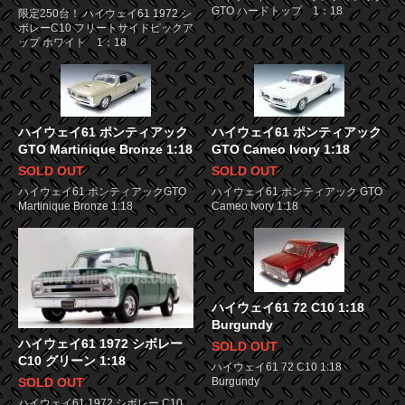
GTO ハードトップ 1：18
限定250台！ ハイウェイ61 1972 シ
ボレーC10 フリートサイドピックア
ップ ホワイト 1：18
ハイウェイ61 ポンティアック
ハイウェイ61 ポンティアック
GTO Martinique Bronze 1:18
GTO Cameo Ivory 1:18
SOLD OUT
SOLD OUT
ハイウェイ61 ポンティアックGTO
ハイウェイ61 ポンティアック GTO
Martinique Bronze 1:18
Cameo Ivory 1:18
ハイウェイ61 72 C10 1:18
Burgundy
ハイウェイ61 1972 シボレー
SOLD OUT
C10 グリーン 1:18
ハイウェイ61 72 C10 1:18
SOLD OUT
Burgundy
ハイウェイ61 1972 シボレー C10