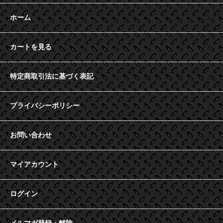
ホーム
カートを見る
特定商取引法に基づく表記
プライバシーポリシー
お問い合わせ
マイアカウント
ログイン
メルマガ登録・解除