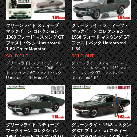
グリーンライト スティーブ・
グリーンライト スティーブ・
マックイーン コレクション
マっクイーン コレクション
1968 フォード マスタング GT
1968 フォード マスタング GT
ファストバック Unrestored
ファストバック Unrestored
1:64 GreenMachine
1:64
SOLD OUT
SOLD OUT
グリーンライト スティーブ・マっ
グリーンライト スティーブ・マっ
クイーン コレクション 1968 フォー
クイーン コレクション 1968 フォー
ド マスタング GT ファストバック
ド マスタング GT ファストバック
Unrestored 1:64 GreenMachine
Unrestored 1:64
グリーンライト スティーブ・
グリーンライト 1968 マスタン
マックイーン コレクション
グ GT ブリット ｗ/ スティー
1968 フォード マスタング GT
ブ・マックイーン フィギュア