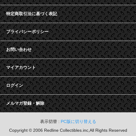
特定商取引法に基づく表記
プライバシーポリシー
お問い合わせ
マイアカウント
ログイン
メルマガ登録・解除
表示切替 :
PC版に切り替える
Copyright © 2006 Redline Collectibles.inc,All Rights Reserved