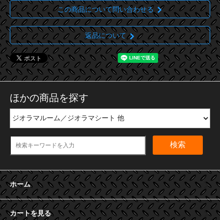
この商品について問い合わせる
返品について
ほかの商品を探す
検索
ホーム
カートを見る