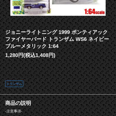
ジョニーライトニング 1999 ポンティアック
ファイヤーバード トランザム WS6 ネイビー
ブルーメタリック 1:64
1,280円(税込1,408円)
この商品に登録されているタグ
トランザム
商品の説明
-注意事項-