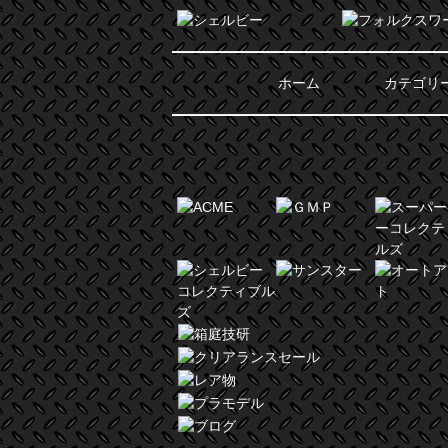
ホーム
カテゴリ