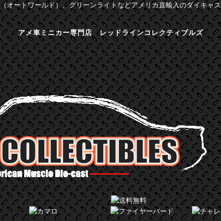
（オートワールド）、グリーンライトなどアメリカ直輸入のダイキャス
アメ車ミニカー専門店 レッドラインコレクティブルズ