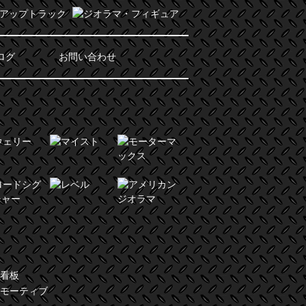
ログ
お問い合わせ