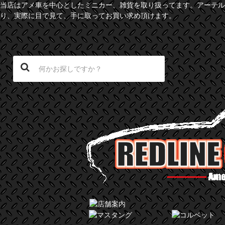
当店はアメ車を中心としたミニカー、雑貨を取り扱ってます。アーテル
り、実際に目で見て、手に取ってお買い求め頂けます。