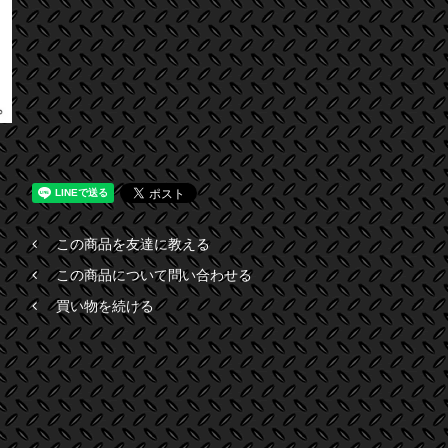
この商品を友達に教える
この商品について問い合わせる
買い物を続ける