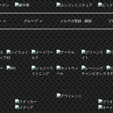
ー
グループ
メルマガ登録・解除
ブ