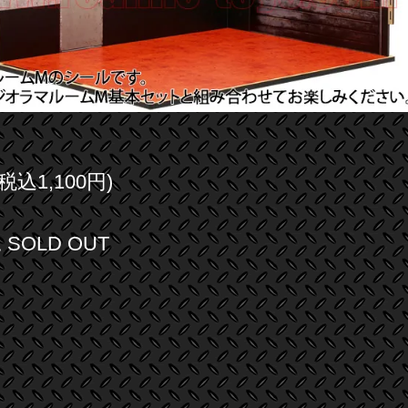
(税込1,100円)
SOLD OUT