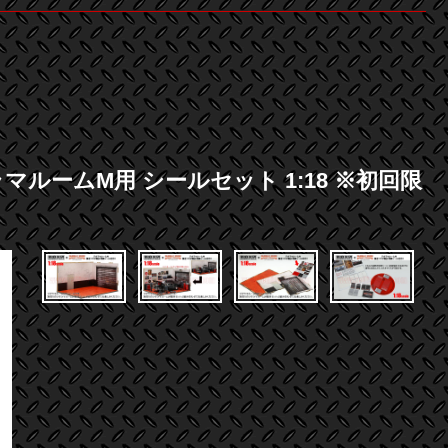
ルームM用 シールセット 1:18 ※初回限