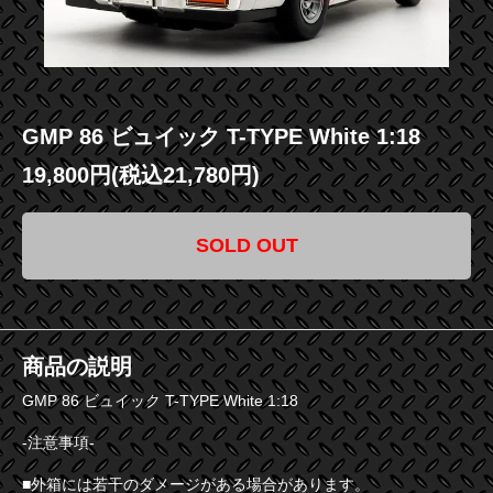
GMP 86 ビュイック T-TYPE White 1:18
19,800円(税込21,780円)
SOLD OUT
商品の説明
GMP 86 ビュイック T-TYPE White 1:18
-注意事項-
■外箱には若干のダメージがある場合があります。