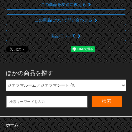
この商品を友達に教える
この商品について問い合わせる
返品について
ほかの商品を探す
検索
ホーム