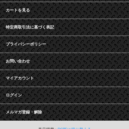
カートを見る
特定商取引法に基づく表記
プライバシーポリシー
お問い合わせ
マイアカウント
ログイン
メルマガ登録・解除