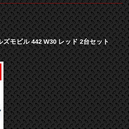
ールズモビル 442 W30 レッド 2台セット