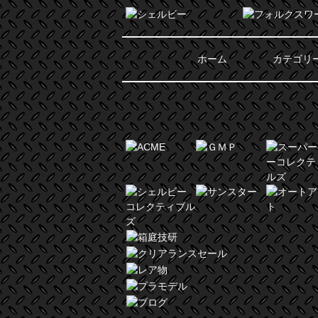
ホーム
カテゴリ