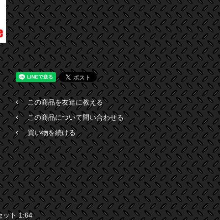
この商品を友達に教える
この商品について問い合わせる
買い物を続ける
ット 1:64