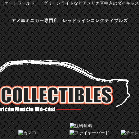
（オートワールド）、グリーンライトなどアメリカ直輸入のダイキャス
アメ車ミニカー専門店 レッドラインコレクティブルズ