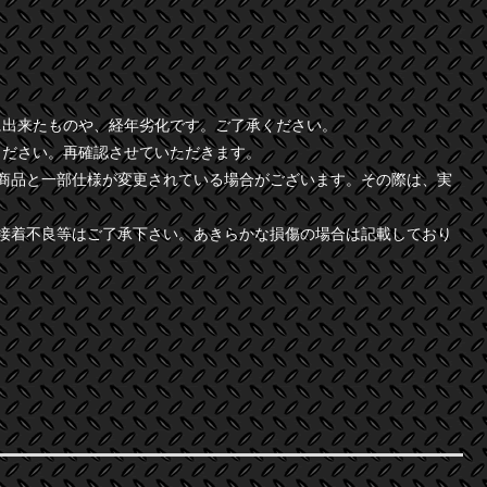
に出来たものや、経年劣化です。ご了承ください。
ください。再確認させていただきます。
商品と一部仕様が変更されている場合がございます。その際は、実
接着不良等はご了承下さい。あきらかな損傷の場合は記載しており