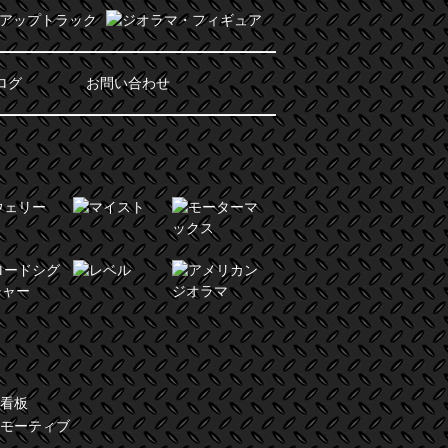
ログ
お問い合わせ