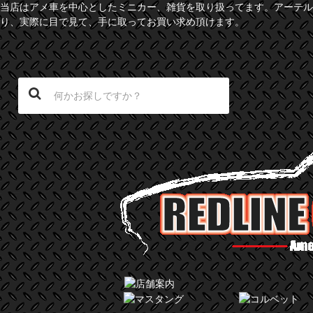
当店はアメ車を中心としたミニカー、雑貨を取り扱ってます。アーテル
り、実際に目で見て、手に取ってお買い求め頂けます。