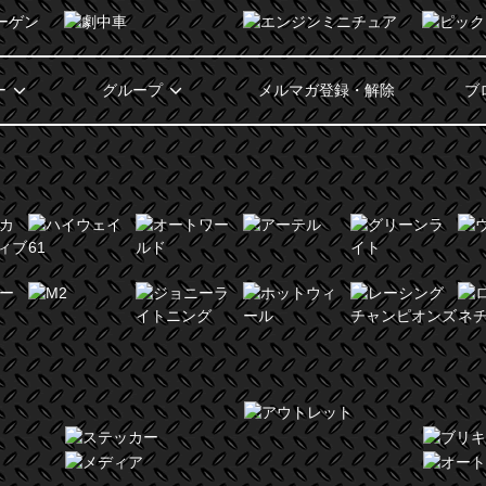
ー
グループ
メルマガ登録・解除
ブ