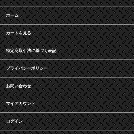
ホーム
カートを見る
特定商取引法に基づく表記
プライバシーポリシー
お問い合わせ
マイアカウント
ログイン