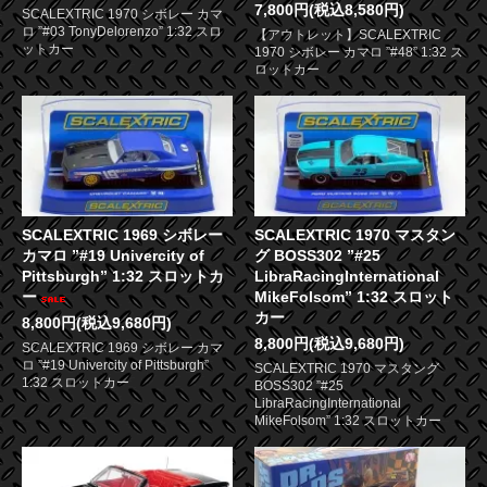
7,800円(税込8,580円)
SCALEXTRIC 1970 シボレー カマ
ロ ”#03 TonyDelorenzo” 1:32 スロ
【アウトレット】SCALEXTRIC
ットカー
1970 シボレー カマロ ”#48” 1:32 ス
ロットカー
SCALEXTRIC 1969 シボレー
SCALEXTRIC 1970 マスタン
カマロ ”#19 Univercity of
グ BOSS302 ”#25
Pittsburgh” 1:32 スロットカ
LibraRacingInternational
ー
MikeFolsom” 1:32 スロット
カー
8,800円(税込9,680円)
8,800円(税込9,680円)
SCALEXTRIC 1969 シボレー カマ
ロ ”#19 Univercity of Pittsburgh”
SCALEXTRIC 1970 マスタング
1:32 スロットカー
BOSS302 ”#25
LibraRacingInternational
MikeFolsom” 1:32 スロットカー