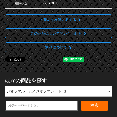
在庫状況
SOLD OUT
この商品を友達に教える
この商品について問い合わせる
返品について
ほかの商品を探す
検索