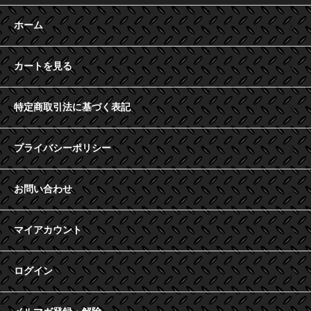
ホーム
カートを見る
特定商取引法に基づく表記
プライバシーポリシー
お問い合わせ
マイアカウント
ログイン