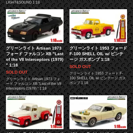
LIGHT&SOUND 1:18
グリーンライト Artisan 1973
グリーンライト 1953 フォード
フォード ファルコン XB "Last
F-100 SHELL OIL w/ ビンテ
of the V8 Interceptors (1979)
ージ ガスポンプ 1:18
" 1:18
SOLD OUT
SOLD OUT
グリーンライト 1953 フォード F-
100 SHELL OIL w/ ビンテージ ガス
グリーンライト Artisan 1973 フォ
ポンプ 1:18
ード ファルコン XB "Last of the V8
Interceptors (1979) " 1:18