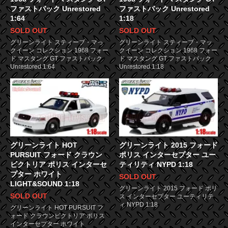
ファストバック Unrestored
ファストバック Unrestored
1:64
1:18
SOLD OUT
SOLD OUT
グリーンライト スティーブ・マっ
グリーンライト スティーブ・マッ
クイーン コレクション 1968 フォー
クイーン コレクション 1968 フォー
ド マスタング GT ファストバック
ド マスタング GT ファストバック
Unrestored 1:64
Unrestored 1:18
グリーンライト HOT
グリーンライト 2015 フォード
PURSUIT フォード クラウン
ポリス インターセプター ユー
ビクトリア ポリス インターセ
ティリティ NYPD 1:18
プター ホワイト
SOLD OUT
LIGHT&SOUND 1:18
グリーンライト 2015 フォード ポリ
SOLD OUT
ス インターセプター ユーティリテ
ィ NYPD 1:18
グリーンライト HOT PURSUIT フ
ォード クラウンビクトリア ポリス
インターセプター ホワイト