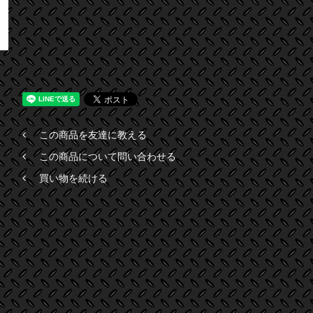
この商品を友達に教える
この商品について問い合わせる
買い物を続ける