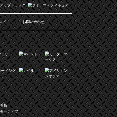
ログ
お問い合わせ