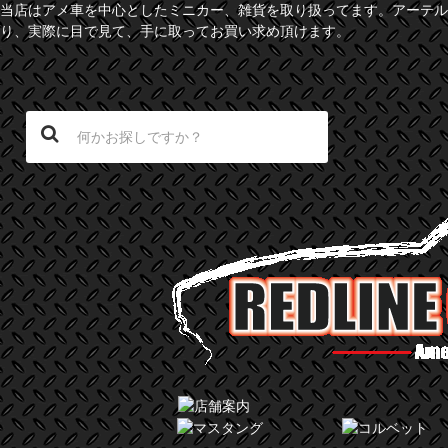
当店はアメ車を中心としたミニカー、雑貨を取り扱ってます。アーテル
り、実際に目で見て、手に取ってお買い求め頂けます。