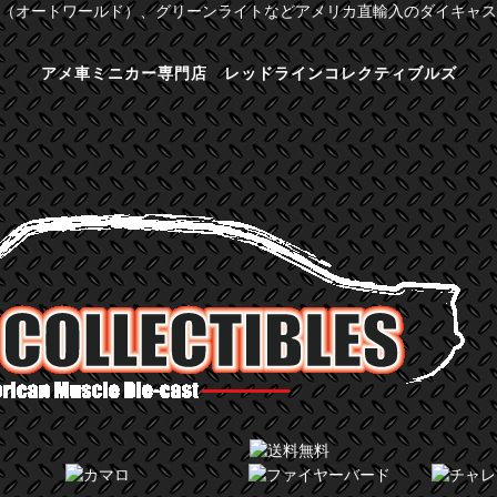
（オートワールド）、グリーンライトなどアメリカ直輸入のダイキャス
アメ車ミニカー専門店 レッドラインコレクティブルズ