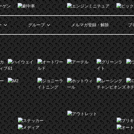
ー
グループ
メルマガ登録・解除
ブ