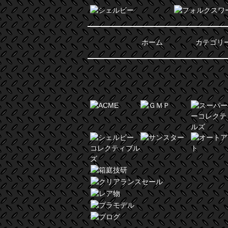
ホーム
カテゴリ