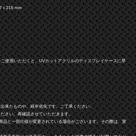
ｘ216 mm
)をご使用いただくと、UVカットアクリルのディスプレイケースに早
に出来たものや、経年劣化です。ご了承ください。
ください。再確認させていただきます。
商品と一部仕様が変更されている場合がございます。その際は、実