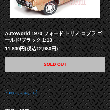
AutoWorld 1970 フォード トリノ コブラ ゴ
ールド/ブラック 1:18
11,800円(税込12,980円)
SOLD OUT
この商品に登録されているタグ
1:18スペシャルセール