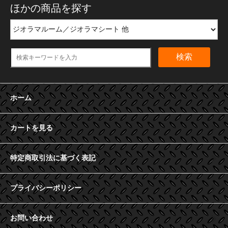
ほかの商品を探す
検索
ホーム
カートを見る
特定商取引法に基づく表記
プライバシーポリシー
お問い合わせ