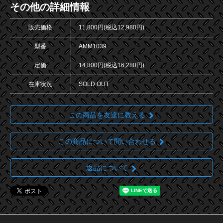
その他の詳細情報
販売価格
11,800円(税込12,980円)
型番
AMM1039
定価
14,800円(税込16,280円)
在庫状況
SOLD OUT
この商品を友達に教える
この商品について問い合わせる
返品について