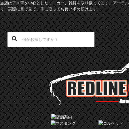
当店はアメ車を中心としたミニカー、雑貨を取り扱ってます。アーテル
り、実際に目で見て、手に取ってお買い求め頂けます。