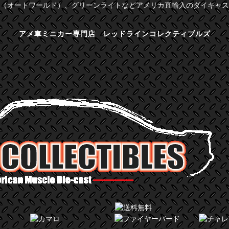
（オートワールド）、グリーンライトなどアメリカ直輸入のダイキャス
アメ車ミニカー専門店 レッドラインコレクティブルズ