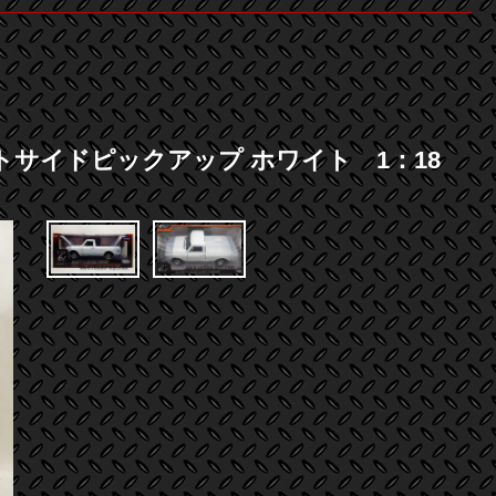
リートサイドピックアップ ホワイト 1：18