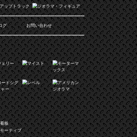
ログ
お問い合わせ