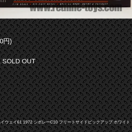
0円)
SOLD OUT
ハイウェイ61 1972 シボレーC10 フリートサイドピックアップ ホワイト