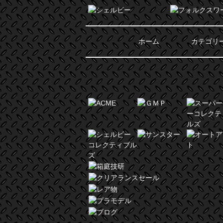
ホーム
カテゴリ