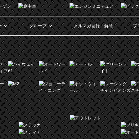
ー
グループ
メルマガ登録・解除
ブ