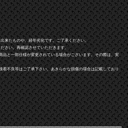
に出来たものや、経年劣化です。ご了承ください。
ください。再確認させていただきます。
商品と一部仕様が変更されている場合がございます。その際は、実
接着不良等はご了承下さい。あきらかな損傷の場合は記載しており