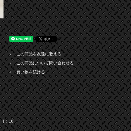
この商品を友達に教える
この商品について問い合わせる
買い物を続ける
 1：18