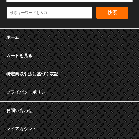
検索
ホーム
カートを見る
特定商取引法に基づく表記
プライバシーポリシー
お問い合わせ
マイアカウント