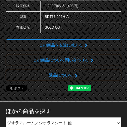
販売価格
1,280円(税込1,408円)
型番
BDT77-996H-A
在庫状況
SOLD OUT
この商品を友達に教える
この商品について問い合わせる
返品について
ほかの商品を探す