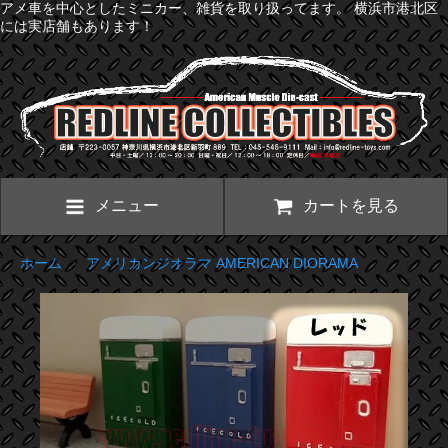
アメ車を中心としたミニカー、雑貨を取り扱ってます。 横浜市港北区
には実店舗もあります！
メニュー
カートを見る
ホーム
>
アメリカンジオラマ AMERICAN DIORAMA