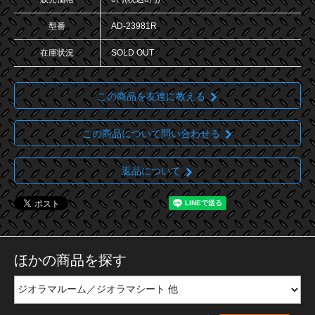
型番
AD-23981R
在庫状況
SOLD OUT
この商品を友達に教える
この商品について問い合わせる
返品について
ほかの商品を探す