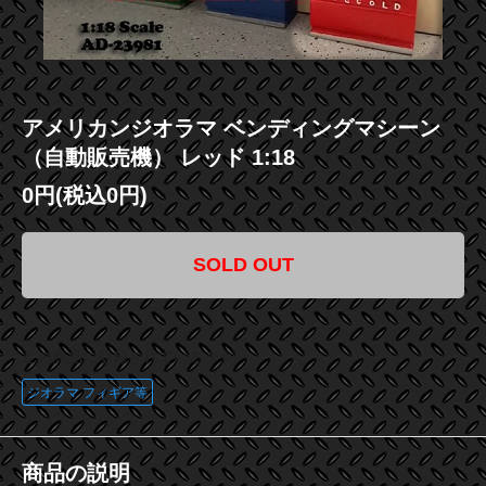
アメリカンジオラマ ベンディングマシーン
（自動販売機） レッド 1:18
0円(税込0円)
SOLD OUT
この商品に登録されているタグ
ジオラマ フィギア等
商品の説明