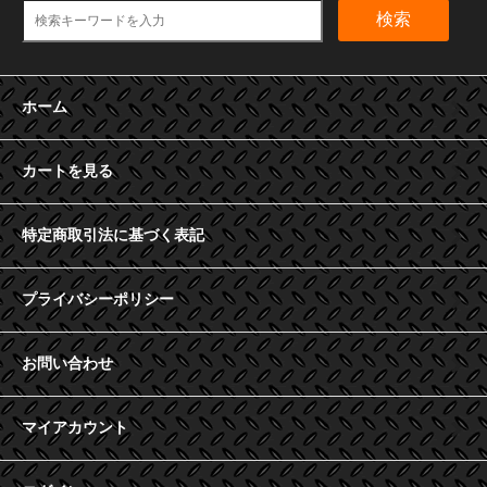
検索
ホーム
カートを見る
特定商取引法に基づく表記
プライバシーポリシー
お問い合わせ
マイアカウント