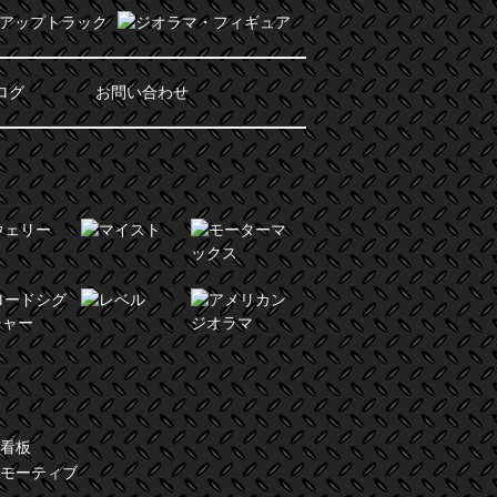
ログ
お問い合わせ