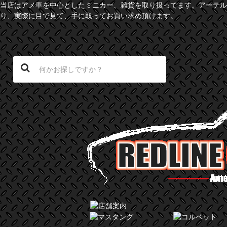
当店はアメ車を中心としたミニカー、雑貨を取り扱ってます。アーテル
り、実際に目で見て、手に取ってお買い求め頂けます。