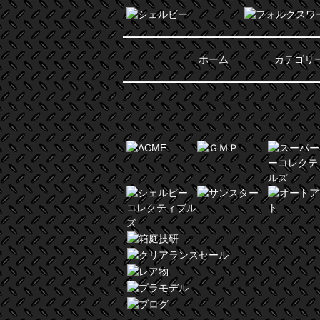
ホーム
カテゴリ