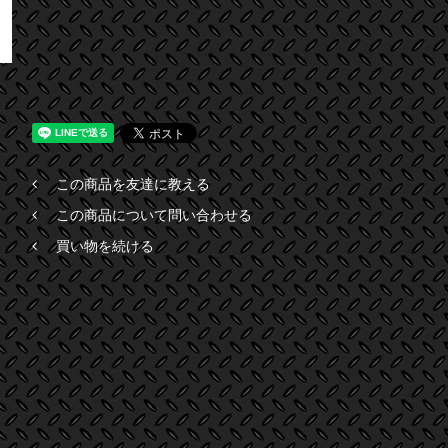
この商品を友達に教える
この商品について問い合わせる
買い物を続ける