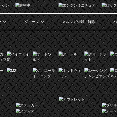
ー
グループ
メルマガ登録・解除
ブ