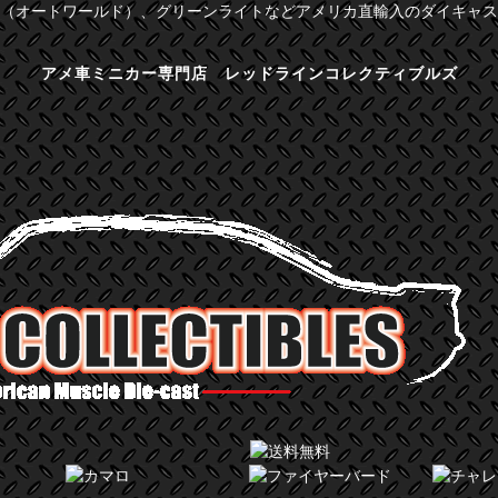
（オートワールド）、グリーンライトなどアメリカ直輸入のダイキャス
アメ車ミニカー専門店 レッドラインコレクティブルズ