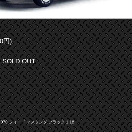
0円)
SOLD OUT
970 フォード マスタング ブラック 1:18