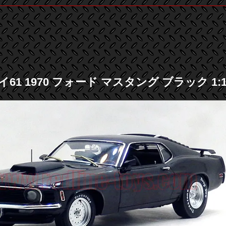
61 1970 フォード マスタング ブラック 1: