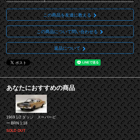
この商品を友達に教える
この商品について問い合わせる
返品について
あなたにおすすめの商品
1969 1/2 ダッジ スーパービ
ー BRN 1:18
SOLD OUT