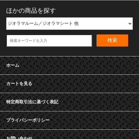
ほかの商品を探す
検索
ホーム
カートを見る
特定商取引法に基づく表記
プライバシーポリシー
お問い合わせ