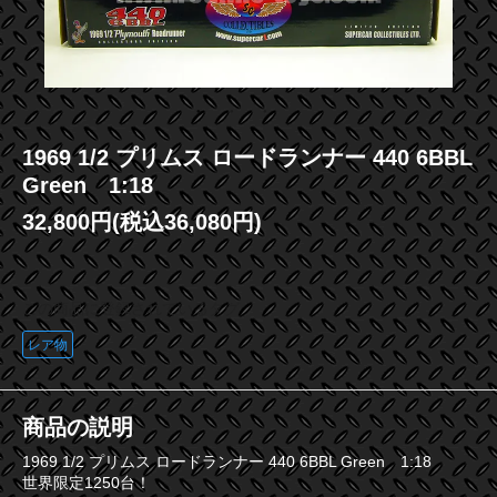
1969 1/2 プリムス ロードランナー 440 6BBL
Green 1:18
32,800円(税込36,080円)
この商品に登録されているタグ
レア物
商品の説明
1969 1/2 プリムス ロードランナー 440 6BBL Green 1:18
世界限定1250台！