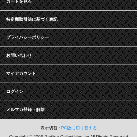
カートを見る
特定商取引法に基づく表記
プライバシーポリシー
お問い合わせ
マイアカウント
ログイン
メルマガ登録・解除
表示切替 :
PC版に切り替える
Copyright © 2006 Redline Collectibles.inc,All Rights Reserved