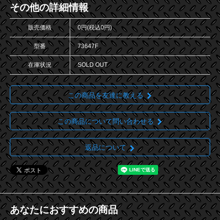
その他の詳細情報
販売価格
0円(税込0円)
型番
73647F
在庫状況
SOLD OUT
この商品を友達に教える
この商品について問い合わせる
返品について
あなたにおすすめの商品