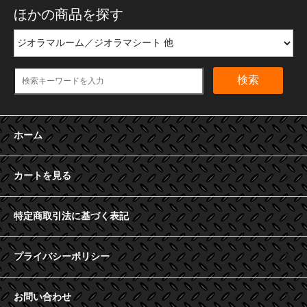
ほかの商品を探す
検索
ホーム
カートを見る
特定商取引法に基づく表記
プライバシーポリシー
お問い合わせ