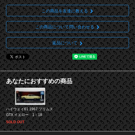
この商品を友達に教える
この商品について問い合わせる
返品について
あなたにおすすめの商品
ハイウェイ61 1967 プリムス
GTX イエロー 1：18
SOLD OUT