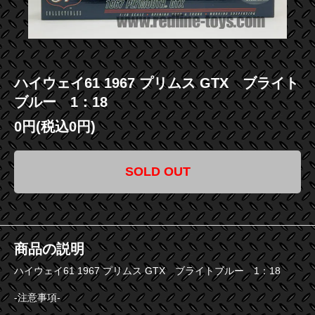
ハイウェイ61 1967 プリムス GTX ブライト
ブルー 1：18
0円(税込0円)
SOLD OUT
商品の説明
ハイウェイ61 1967 プリムス GTX ブライトブルー 1：18
-注意事項-