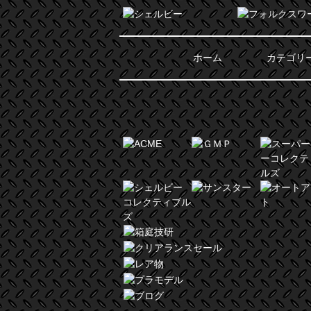
ホーム
カテゴリ