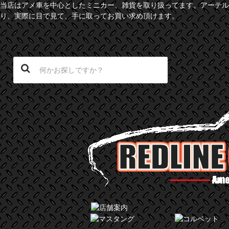
当店はアメ車を中心としたミニカー、雑貨を取り扱ってます。アーテル
り、実際に目で見て、手に取ってお買い求め頂けます。