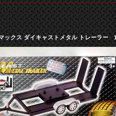
マックス ダイキャストメタル トレーラー 1