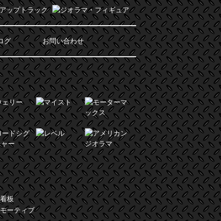
ログ
お問い合わせ