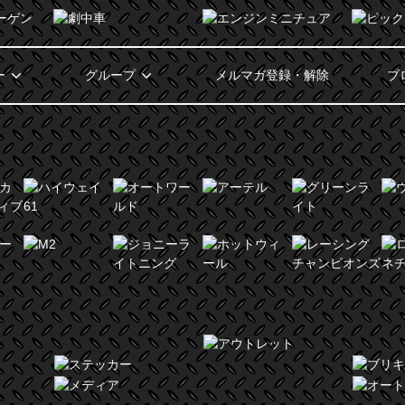
ー
グループ
メルマガ登録・解除
ブ