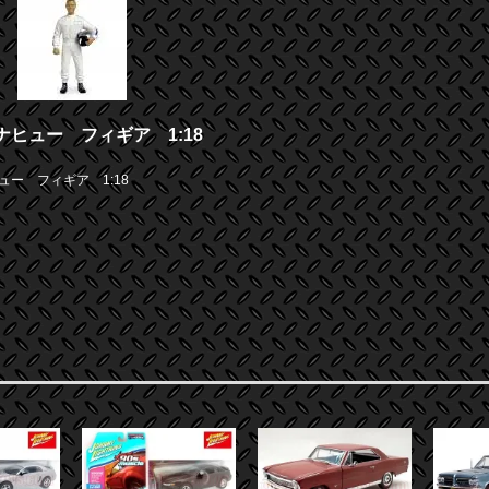
ヒュー フィギア 1:18
ー フィギア 1:18