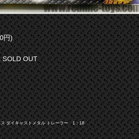
0円)
SOLD OUT
ス ダイキャストメタル トレーラー 1：18