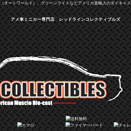
（オートワールド）、グリーンライトなどアメリカ直輸入のダイキャス
アメ車ミニカー専門店 レッドラインコレクティブルズ