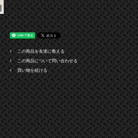
この商品を友達に教える
この商品について問い合わせる
買い物を続ける