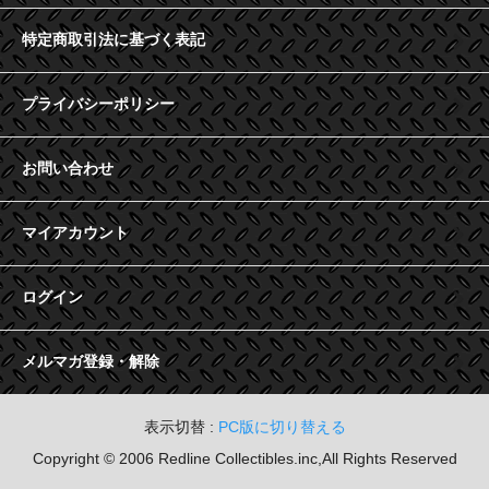
特定商取引法に基づく表記
プライバシーポリシー
お問い合わせ
マイアカウント
ログイン
メルマガ登録・解除
表示切替 :
PC版に切り替える
Copyright © 2006 Redline Collectibles.inc,All Rights Reserved