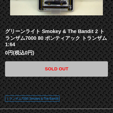
グリーンライト Smokey & The Bandit 2 ト
ランザム7000 80 ポンティアック トランザム
1:64
0円(税込0円)
SOLD OUT
この商品に登録されているタグ
トランザム7000 Smokey＆The Bandit