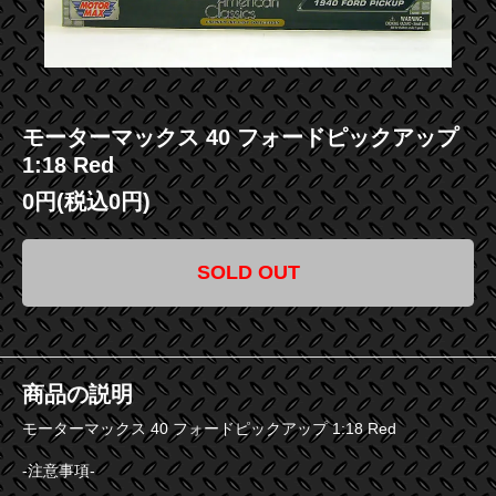
モーターマックス 40 フォードピックアップ
1:18 Red
0円(税込0円)
SOLD OUT
商品の説明
モーターマックス 40 フォードピックアップ 1:18 Red
-注意事項-