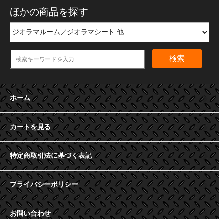
ほかの商品を探す
検索
ホーム
カートを見る
特定商取引法に基づく表記
プライバシーポリシー
お問い合わせ