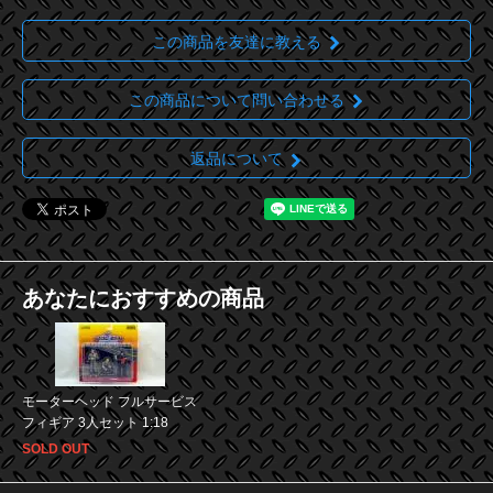
この商品を友達に教える
この商品について問い合わせる
返品について
あなたにおすすめの商品
モーターヘッド フルサービス
フィギア 3人セット 1:18
SOLD OUT