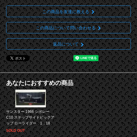
この商品を友達に教える
この商品について問い合わせる
返品について
あなたにおすすめの商品
サンスター 1966 シボレー
C10 ステップサイドピックア
ップ ローライダー 1：18
SOLD OUT