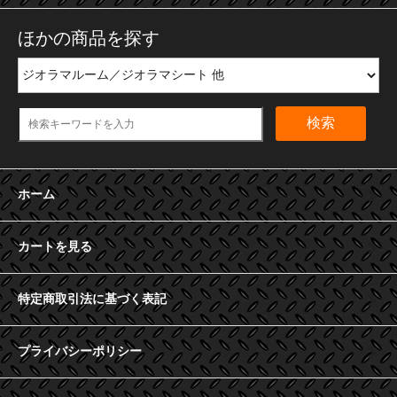
ほかの商品を探す
検索
ホーム
カートを見る
特定商取引法に基づく表記
プライバシーポリシー