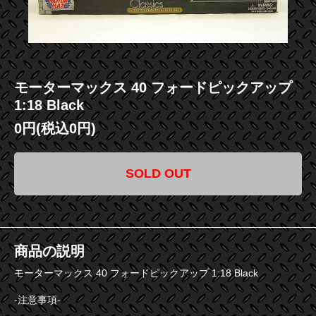
モーターマックス 40 フォードピックアップ
1:18 Black
0円(税込0円)
SOLD OUT
商品の説明
モーターマックス 40 フォードピックアップ 1:18 Black
-注意事項-