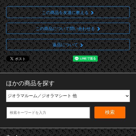
この商品を友達に教える
この商品について問い合わせる
返品について
ほかの商品を探す
検索