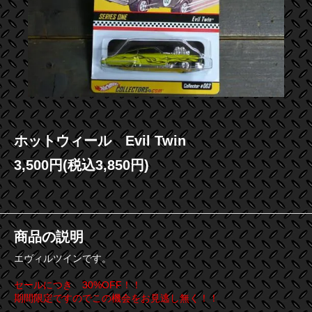
ホットウィール Evil Twin
3,500円(税込3,850円)
商品の説明
エヴィルツインです。
セールにつき 30%OFF！！
期間限定ですのでこの機会をお見逃し無く！！