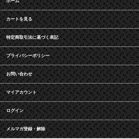
ホーム
カートを見る
特定商取引法に基づく表記
プライバシーポリシー
お問い合わせ
マイアカウント
ログイン
メルマガ登録・解除