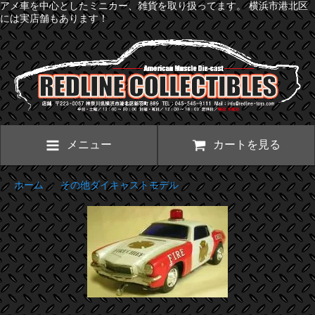
アメ車を中心としたミニカー、雑貨を取り扱ってます。 横浜市港北区
には実店舗もあります！
メニュー
カートを見る
ホーム
>
その他ダイキャストモデル