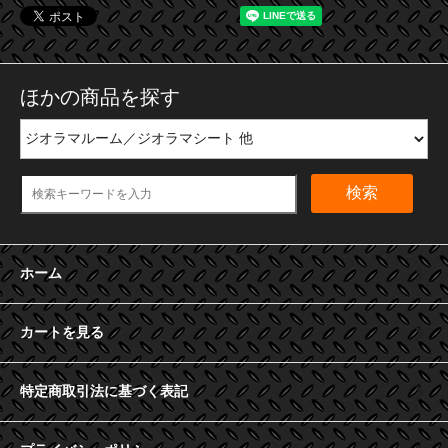
ほかの商品を探す
検索
ホーム
カートを見る
特定商取引法に基づく表記