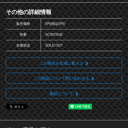
その他の詳細情報
販売価格
0円(税込0円)
型番
SC50701B
在庫状況
SOLD OUT
この商品を友達に教える
この商品について問い合わせる
返品について