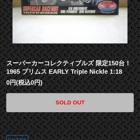
スーパーカーコレクティブルズ 限定150台！
1965 プリムス EARLY Triple Nickle 1:18
0円(税込0円)
SOLD OUT
この商品に登録されているタグ
レースカー