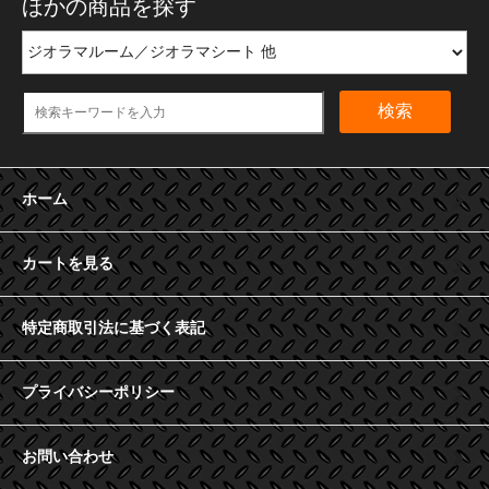
ほかの商品を探す
検索
ホーム
カートを見る
特定商取引法に基づく表記
プライバシーポリシー
お問い合わせ