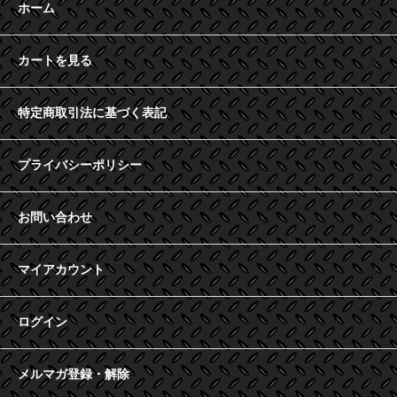
ホーム
カートを見る
特定商取引法に基づく表記
プライバシーポリシー
お問い合わせ
マイアカウント
ログイン
メルマガ登録・解除