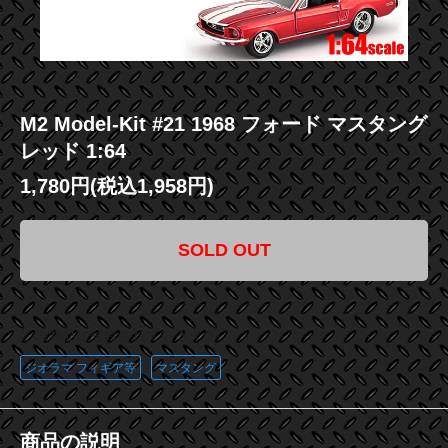
M2 Model-Kit #21 1968 フォード マスタング
レッド 1:64
1,780円(税込1,958円)
SOLD OUT
この商品に登録されているタグ
ジオラマ フィギア等
マスタング
商品の説明