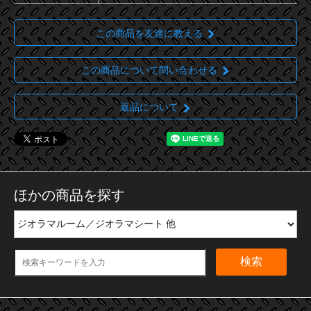
この商品を友達に教える
この商品について問い合わせる
返品について
ほかの商品を探す
検索