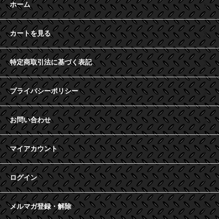
ホーム
カートを見る
特定商取引法に基づく表記
プライバシーポリシー
お問い合わせ
マイアカウント
ログイン
メルマガ登録・解除