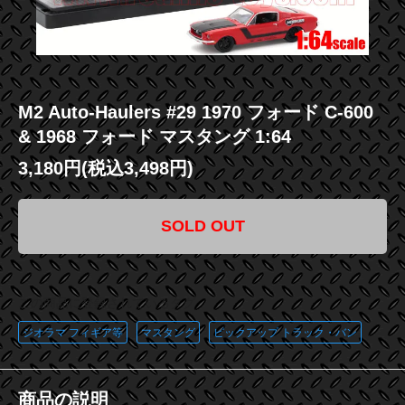
M2 Auto-Haulers #29 1970 フォード C-600
& 1968 フォード マスタング 1:64
3,180円(税込3,498円)
SOLD OUT
この商品に登録されているタグ
ジオラマ フィギア等
マスタング
ピックアップ トラック・バン
商品の説明