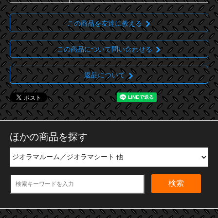
この商品を友達に教える
この商品について問い合わせる
返品について
ほかの商品を探す
検索