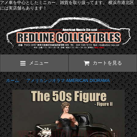
アメ車を中心としたミニカー、雑貨を取り扱ってます。 横浜市港北区
には実店舗もあります！
メニュー
カートを見る
ホーム
>
アメリカンジオラマ AMERICAN DIORAMA