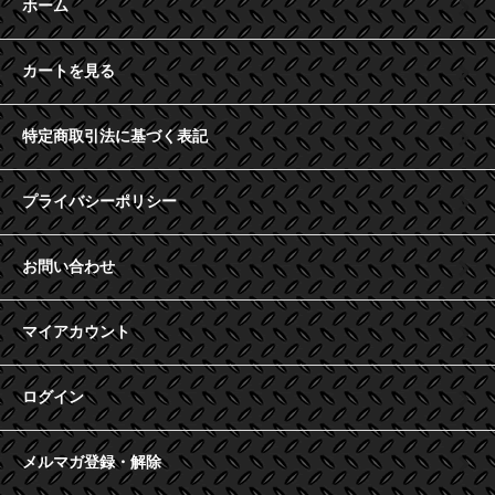
ホーム
カートを見る
特定商取引法に基づく表記
プライバシーポリシー
お問い合わせ
マイアカウント
ログイン
メルマガ登録・解除