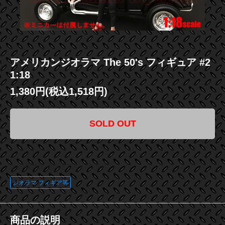
アメリカンジオラマ The 50's フィギュア #2
1:18
1,380円(税込1,518円)
SOLD OUT
この商品に登録されているタグ
ジオラマ フィギア等
商品の説明