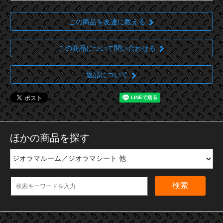
この商品を友達に教える
この商品について問い合わせる
返品について
ほかの商品を探す
検索