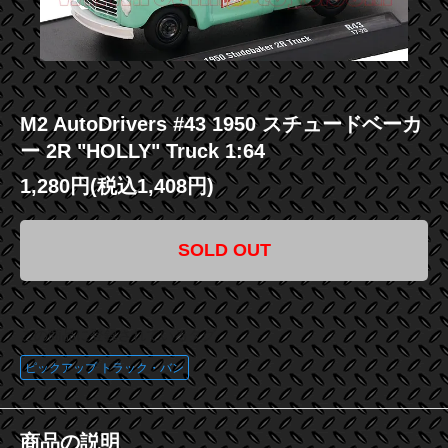
M2 AutoDrivers #43 1950 スチュードベーカ
ー 2R "HOLLY" Truck 1:64
1,280円(税込1,408円)
SOLD OUT
この商品に登録されているタグ
ピックアップ トラック・バン
商品の説明