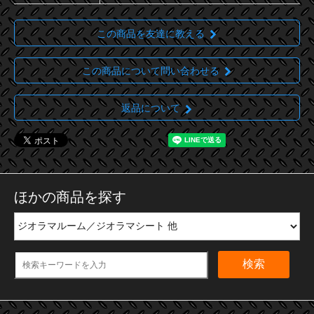
この商品を友達に教える
この商品について問い合わせる
返品について
ほかの商品を探す
検索