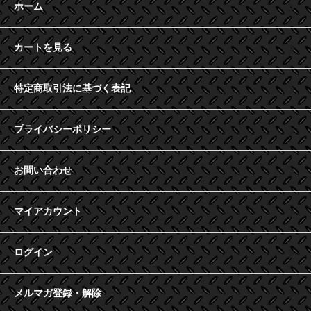
ホーム
カートを見る
特定商取引法に基づく表記
プライバシーポリシー
お問い合わせ
マイアカウント
ログイン
メルマガ登録・解除