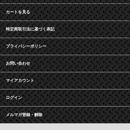
カートを見る
特定商取引法に基づく表記
プライバシーポリシー
お問い合わせ
マイアカウント
ログイン
メルマガ登録・解除