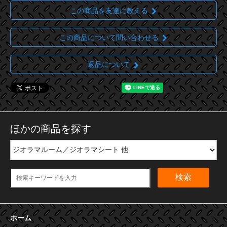
この商品を友達に教える
この商品について問い合わせる
返品について
ほかの商品を探す
検索
ホーム