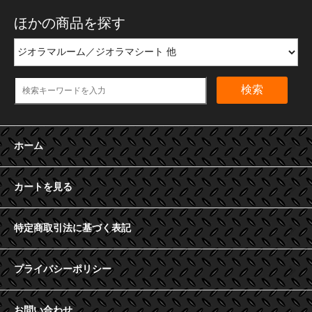
ほかの商品を探す
検索
ホーム
カートを見る
特定商取引法に基づく表記
プライバシーポリシー
お問い合わせ