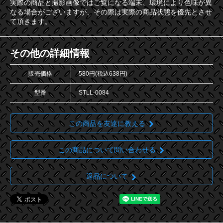
実際の商品と撮影画像ではご覧になる端末、環境により色味が異
なる場合がございますが、その際は実際の商品状態を優先とさせ
て頂きます。
その他の詳細情報
販売価格
580円(税込638円)
型番
STLL-0084
この商品を友達に教える
この商品について問い合わせる
返品について