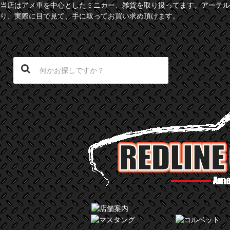
当店はアメ車を中心としたミニカー、雑貨を取り扱ってます。アーテル
り、実際に目で見て、手に取ってお買い求め頂けます。