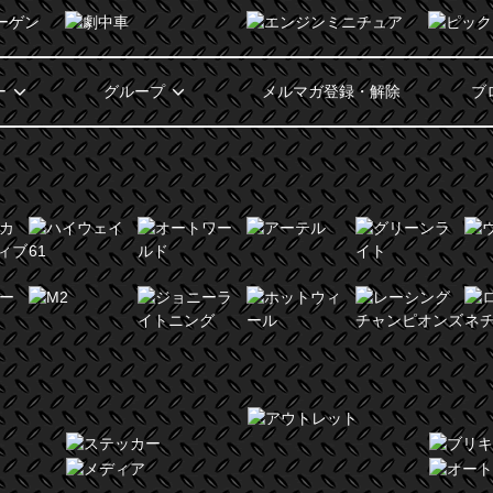
ー
グループ
メルマガ登録・解除
ブ