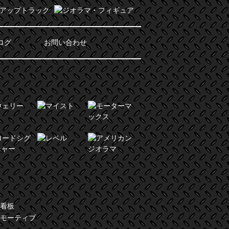
ログ
お問い合わせ