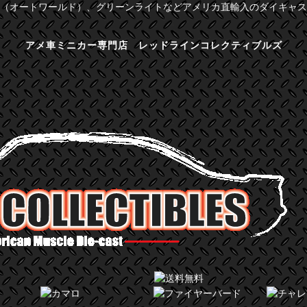
（オートワールド）、グリーンライトなどアメリカ直輸入のダイキャス
アメ車ミニカー専門店 レッドラインコレクティブルズ