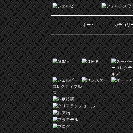
ホーム
カテゴリ