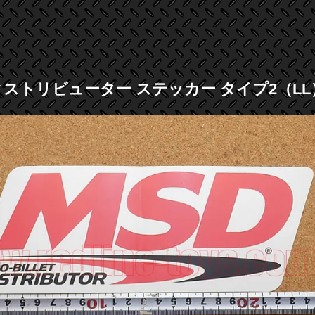
ィストリビューター ステッカー タイプ2（LL） 