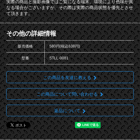
実際の商品と撮影画像ではご覧になる端末、環境により色味が異
なる場合がございますが、その際は実際の商品状態を優先とさせ
て頂きます。
その他の詳細情報
販売価格
580円(税込638円)
型番
STLL-0081
この商品を友達に教える
この商品について問い合わせる
返品について