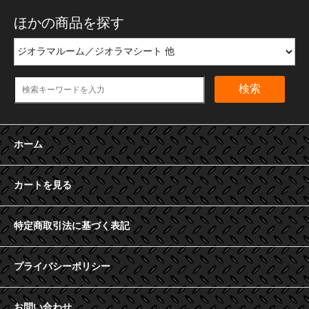
ほかの商品を探す
検索
ホーム
カートを見る
特定商取引法に基づく表記
プライバシーポリシー
お問い合わせ