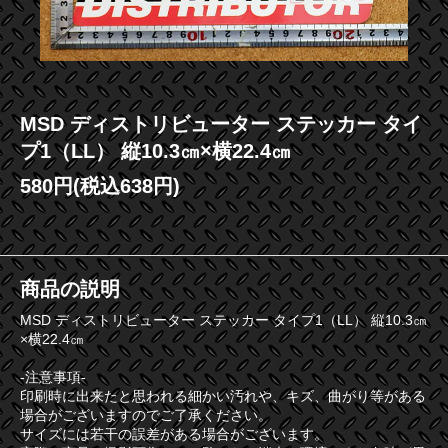
MSD ディストリビューター ステッカー タイ
プ1（LL） 縦10.3㎝×横22.4㎝
580円(税込638円)
商品の説明
MSD ディストリビューター ステッカー タイプ1（LL） 縦10.3㎝
×横22.4㎝
-注意事項-
印刷時に出来たと思われる細かい汚れや、キズ、曲がり等がある
場合がございますのでご了承ください。
サイズには若干の誤差がある場合がございます。