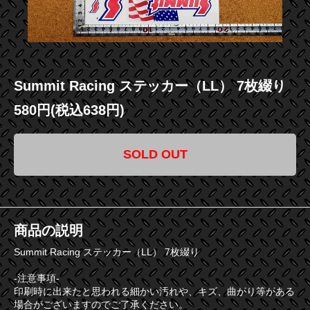
Summit Racing ステッカー（LL） 7枚綴り
580円(税込638円)
SOLD OUT
商品の説明
Summit Racing ステッカー（LL） 7枚綴り
-注意事項-
印刷時に出来たと思われる細かい汚れや、キズ、曲がり等がある
場合がございますのでご了承ください。