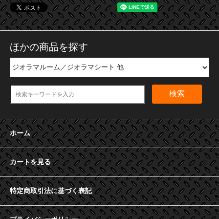
ほかの商品を探す
検索
ホーム
カートを見る
特定商取引法に基づく表記