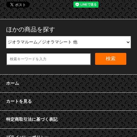
ほかの商品を探す
検索
ホーム
カートを見る
特定商取引法に基づく表記