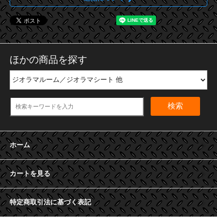
ほかの商品を探す
検索
ホーム
カートを見る
特定商取引法に基づく表記