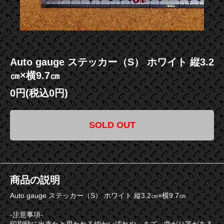
Auto gauge ステッカー（S） ホワイト 縦3.2
㎝×横9.7㎝
0円(税込0円)
SOLD OUT
商品の説明
Auto gauge ステッカー（S） ホワイト 縦3.2㎝×横9.7㎝
-注意事項-