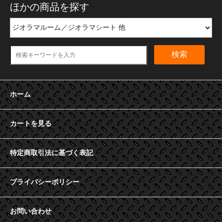
ほかの商品を探す
検索
ホーム
カートを見る
特定商取引法に基づく表記
プライバシーポリシー
お問い合わせ