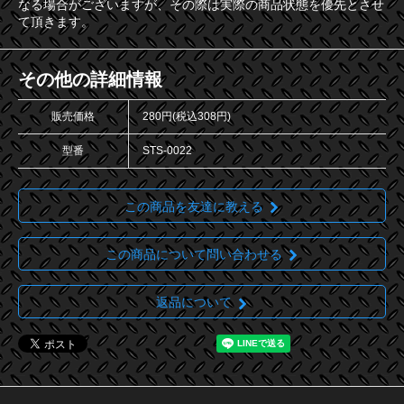
なる場合がございますが、その際は実際の商品状態を優先とさせ
て頂きます。
その他の詳細情報
販売価格
280円(税込308円)
型番
STS-0022
この商品を友達に教える
この商品について問い合わせる
返品について