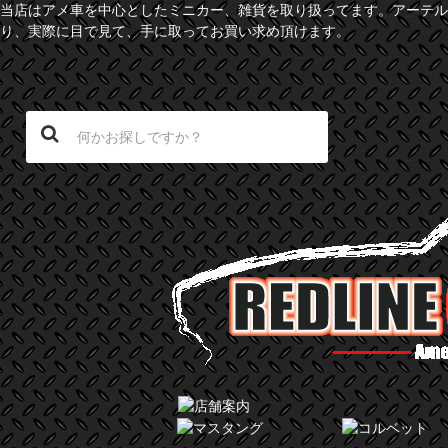
当店はアメ車を中心としたミニカー、雑貨を取り扱ってます。アーテル
り、実際に目で見て、手に取ってお買い求め頂けます。