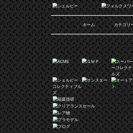
ホーム
カテゴリ