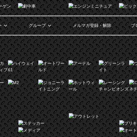
ー
グループ
メルマガ登録・解除
ブ