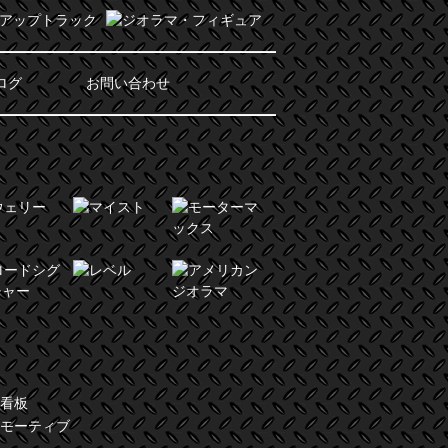
ログ
お問い合わせ