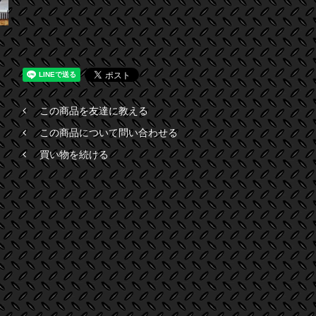
この商品を友達に教える
この商品について問い合わせる
買い物を続ける