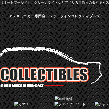
（オートワールド）、グリーンライトなどアメリカ直輸入のダイキャス
アメ車ミニカー専門店 レッドラインコレクティブルズ