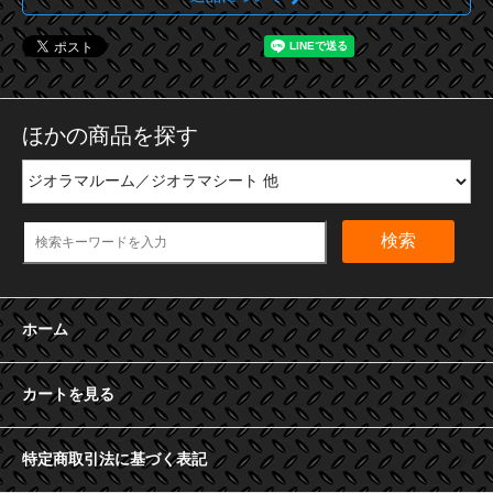
ほかの商品を探す
検索
ホーム
カートを見る
特定商取引法に基づく表記