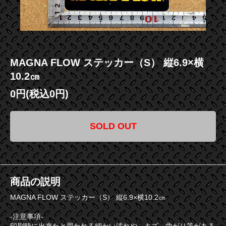
MAGNA FLOW ステッカー（S） 縦6.9×横
10.2㎝
0円(税込0円)
SOLD OUT
商品の説明
MAGNA FLOW ステッカー（S） 縦6.9×横10.2㎝
-注意事項-