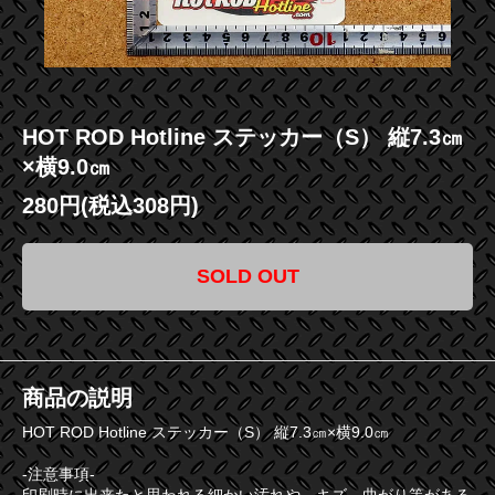
HOT ROD Hotline ステッカー（S） 縦7.3㎝
×横9.0㎝
280円(税込308円)
SOLD OUT
商品の説明
HOT ROD Hotline ステッカー（S） 縦7.3㎝×横9.0㎝
-注意事項-