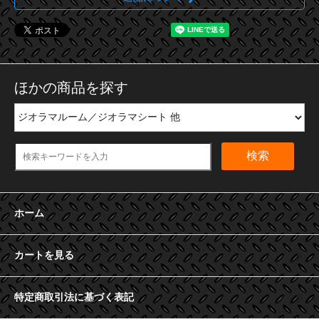
ほかの商品を探す
検索
ホーム
カートを見る
特定商取引法に基づく表記