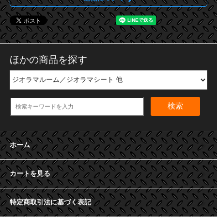
ほかの商品を探す
検索
ホーム
カートを見る
特定商取引法に基づく表記