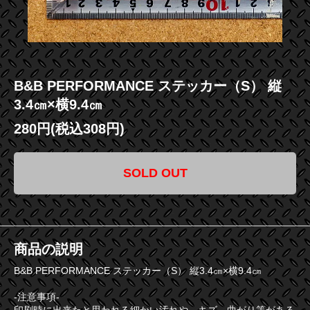
B&B PERFORMANCE ステッカー（S） 縦
3.4㎝×横9.4㎝
280円(税込308円)
SOLD OUT
商品の説明
B&B PERFORMANCE ステッカー（S） 縦3.4㎝×横9.4㎝
-注意事項-