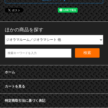
ほかの商品を探す
検索
ホーム
カートを見る
特定商取引法に基づく表記