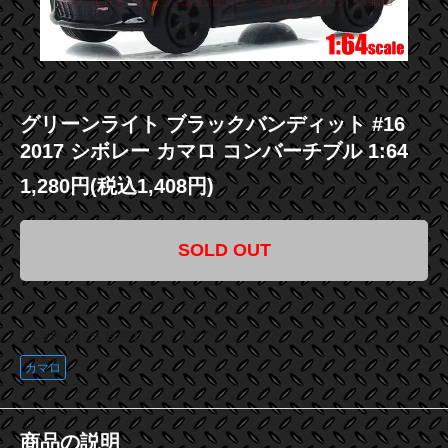
グリーンライト ブラックバンディット #16
2017 シボレー カマロ コンバーチブル 1:64
1,280円(税込1,408円)
SOLD OUT
この商品に登録されているタグ
カマロ
商品の説明