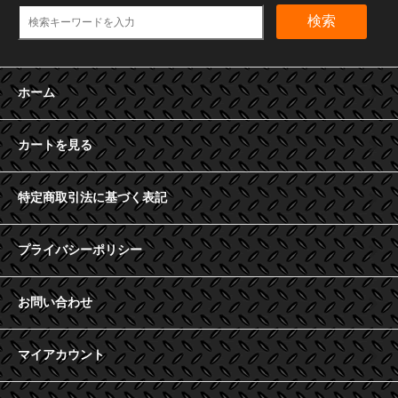
検索
ホーム
カートを見る
特定商取引法に基づく表記
プライバシーポリシー
お問い合わせ
マイアカウント