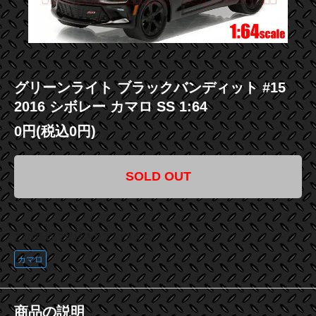
グリーンライト ブラックバンディット #15
2016 シボレー カマロ SS 1:64
0円(税込0円)
SOLD OUT
この商品に登録されているタグ
カマロ
商品の説明