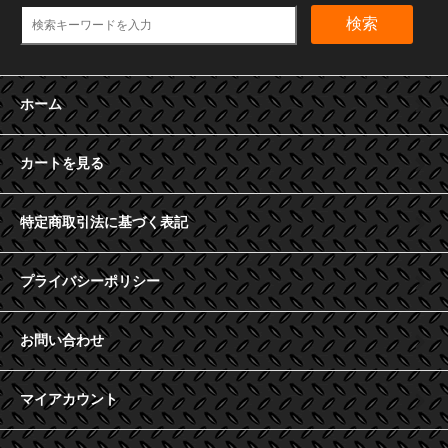
検索
ホーム
カートを見る
特定商取引法に基づく表記
プライバシーポリシー
お問い合わせ
マイアカウント