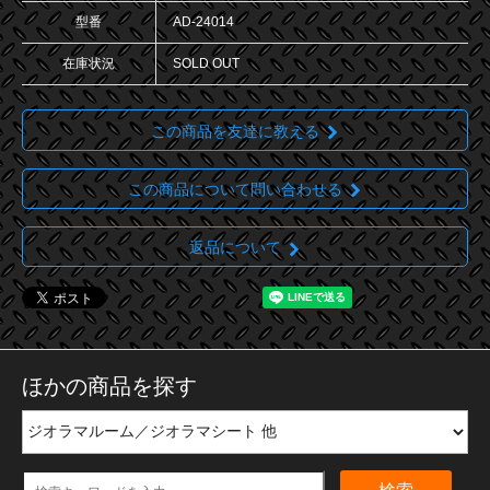
型番
AD-24014
在庫状況
SOLD OUT
この商品を友達に教える
この商品について問い合わせる
返品について
ほかの商品を探す