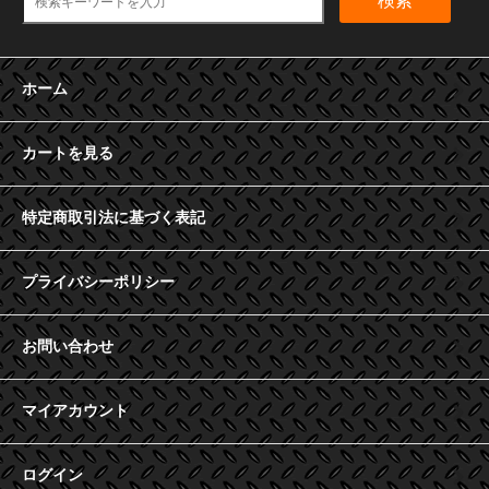
検索
ホーム
カートを見る
特定商取引法に基づく表記
プライバシーポリシー
お問い合わせ
マイアカウント
ログイン