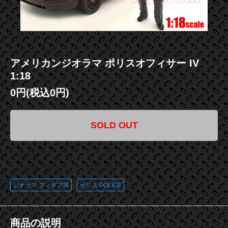
アメリカンジオラマ ポリスオフィサー IV
1:18
0円(税込0円)
SOLD OUT
この商品に登録されているタグ
ジオラマ フィギア等
ポリス POLICE
商品の説明