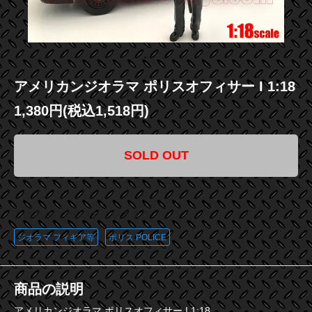
アメリカンジオラマ ポリスオフィサー I 1:18
1,380円(税込1,518円)
SOLD OUT
この商品に登録されているタグ
ジオラマ フィギア等
ポリス POLICE
商品の説明
アメリカンジオラマ ポリスオフィサー I 1:18