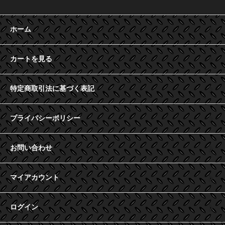
ホーム
カートを見る
特定商取引法に基づく表記
プライバシーポリシー
お問い合わせ
マイアカウント
ログイン