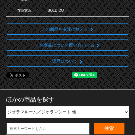
在庫状況
SOLD OUT
この商品を友達に教える
この商品について問い合わせる
返品について
ほかの商品を探す
検索