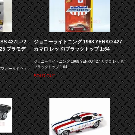
S 427L-72
ジョニーライトニング 1968 YENKO 427
25 プラモデ
カマロ レッド/ブラックトップ 1:64
ジョニーライトニング 1968 YENKO 427 カマロ レッド/
ブラックトップ 1:64
L-72 ボールドウィ
SOLD OUT