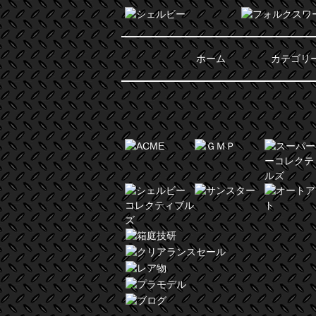
ホーム
カテゴリ