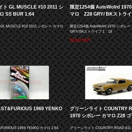
GL MUSCLE #10 2011 シ
限定1254個 AutoWolrd 19
SS BUR 1:64
マロ Z28 GRY/ BKストライ
 MUSCLE #10 2011 シボレー カマロ
限定1254個 AutoWolrd 1970 シボレ
GRY/ BKストライプ 1：18
SOLD OUT
T&FURIOUS 1969 YENKO
グリーンライト COUNTRY RO
1970 シボレー カマロ Z28 ゴ
URIOUS 1969 YENKO カマロ 1:64
グリーンライト COUNTRY ROAD #11