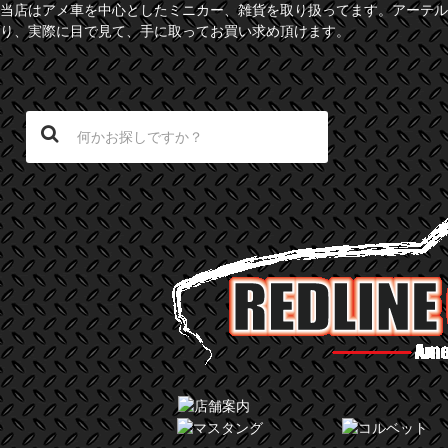
当店はアメ車を中心としたミニカー、雑貨を取り扱ってます。アーテル
り、実際に目で見て、手に取ってお買い求め頂けます。