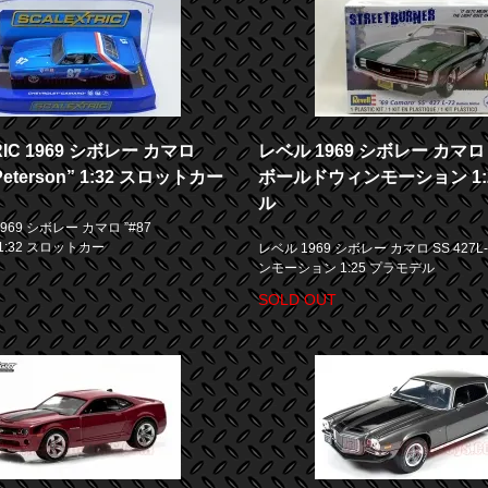
RIC 1969 シボレー カマロ
レベル 1969 シボレー カマロ S
yPeterson” 1:32 スロットカー
ボールドウィンモーション 1:
ル
1969 シボレー カマロ ”#87
n” 1:32 スロットカー
レベル 1969 シボレー カマロ SS 427
ンモーション 1:25 プラモデル
SOLD OUT