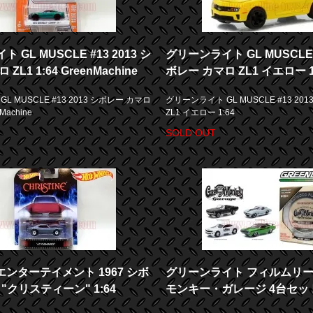
 GL MUSCLE #13 2013 シ
グリーンライト GL MUSCLE #
ZL1 1:64 GreenMachine
ボレー カマロ ZL1 イエロー 1
L MUSCLE #13 2013 シボレー カマロ
グリーンライト GL MUSCLE #13 20
nMachine
ZL1 イエロー 1:64
SOLD OUT
エンターテイメント 1967 シボ
グリーンライト フィルムリー
"クリスティーン" 1:64
モンキー・ガレージ 4台セット 