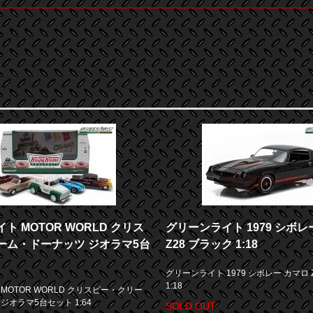
ト MOTOR WORLD クリス
グリーンライト 1979 シボレ
ーム・ドーナッツ ジオラマ5台
Z28 ブラック 1:18
グリーンライト 1979 シボレー カマロ 
1:18
MOTOR WORLD クリスピー・クリー
ジオラマ5台セット 1:64
SOLD OUT