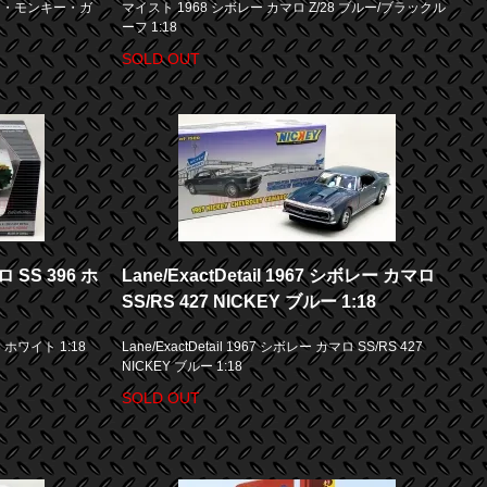
ス・モンキー・ガ
マイスト 1968 シボレー カマロ Z/28 ブルー/ブラックル
ーフ 1:18
SOLD OUT
 SS 396 ホ
Lane/ExactDetail 1967 シボレー カマロ
SS/RS 427 NICKEY ブルー 1:18
 ホワイト 1:18
Lane/ExactDetail 1967 シボレー カマロ SS/RS 427
NICKEY ブルー 1:18
SOLD OUT