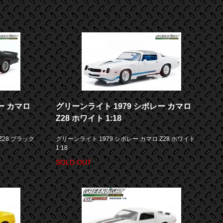
ー カマロ
グリーンライト 1979 シボレー カマロ
Z28 ホワイト 1:18
Z28 ブラック
グリーンライト 1979 シボレー カマロ Z28 ホワイト
1:18
SOLD OUT