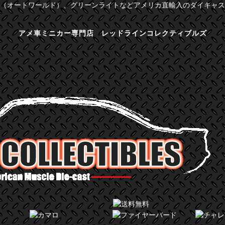
（オートワールド）、グリーンライトなどアメリカ直輸入のダイキャス
アメ車ミニカー専門店 レッドラインコレクティブルズ