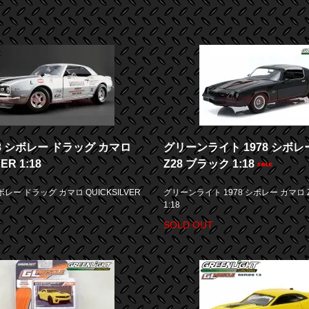
68 シボレー ドラッグ カマロ
グリーンライト 1978 シボレ
ER 1:18
Z28 ブラック 1:18
シボレー ドラッグ カマロ QUICKSILVER
グリーンライト 1978 シボレー カマロ 
1:18
SOLD OUT