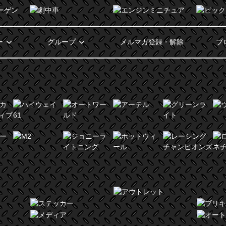
ー
グループ
メルマガ登録・解除
ブ