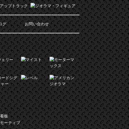
ログ
お問い合わせ