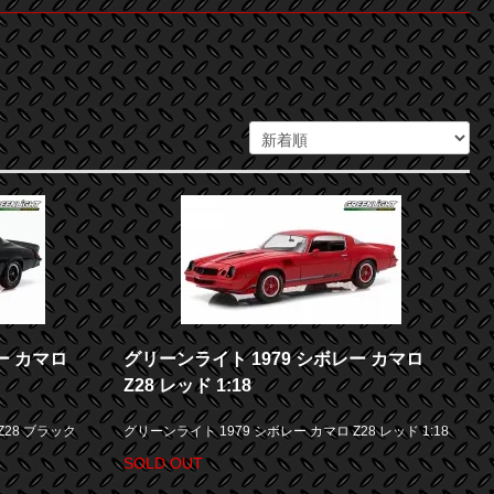
ー カマロ
グリーンライト 1979 シボレー カマロ
Z28 レッド 1:18
Z28 ブラック
グリーンライト 1979 シボレー カマロ Z28 レッド 1:18
SOLD OUT