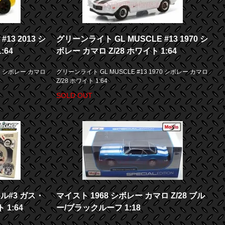
13 2013 シ
グリーンライト GL MUSCLE #13 1970 シ
:64
ボレー カマロ Z/28 ホワイト 1:64
13 シボレー カマロ
グリーンライト GL MUSCLE #13 1970 シボレー カマロ
Z/28 ホワイト 1:64
SOLD OUT
ル#3 ガス・
マイスト 1968 シボレー カマロ Z/28 ブル
1:64
ー/ブラックルーフ 1:18