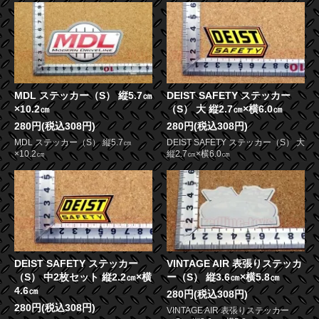
MDL ステッカー（S） 縦5.7㎝
DEIST SAFETY ステッカー
×10.2㎝
（S） 大 縦2.7㎝×横6.0㎝
280円(税込308円)
280円(税込308円)
MDL ステッカー（S） 縦5.7㎝
DEIST SAFETY ステッカー（S） 大
×10.2㎝
縦2.7㎝×横6.0㎝
DEIST SAFETY ステッカー
VINTAGE AIR 表張りステッカ
（S） 中2枚セット 縦2.2㎝×横
ー（S） 縦3.6㎝×横5.8㎝
4.6㎝
280円(税込308円)
280円(税込308円)
VINTAGE AIR 表張りステッカー