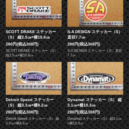
SCOTT DRAKE ステッカー
S-A DESIGN ステッカー（S）
（S） 縦2.5㎝×横10.6㎝
直径7.7㎝
280円(税込308円)
280円(税込308円)
SCOTT DRAKE ステッカー（S）
S-A DESIGN ステッカー（S） 直径
縦2.5㎝×横10.6㎝
7.7㎝
Detroit Speed ステッカー
Dynamat ステッカー（S） 縦
（S） 縦3.3㎝×横8.2㎝
3.1㎝×横10.3㎝
280円(税込308円)
280円(税込308円)
Detroit Speed ステッカー（S） 縦
Dynamat ステッカー（S） 縦3.1㎝
3.3㎝×横8.2㎝
×横10.3㎝