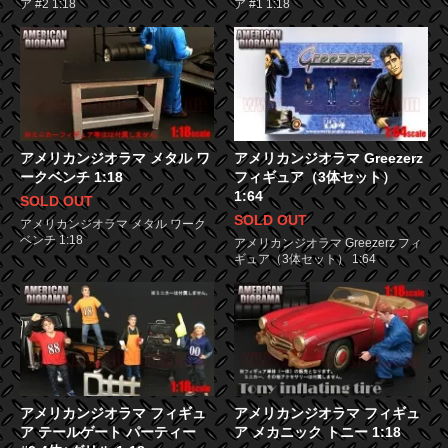
ア #2 1:18
ア #1 1:18
アメリカンジオラマ メタル ワ
アメリカンジオラマ Greezerz
ークベンチ 1:18
フィギュア（3体セット）
1:64
SOLD OUT
SOLD OUT
アメリカンジオラマ メタル ワーク
ベンチ 1:18
アメリカンジオラマ Greezerz フィ
ギュア（3体セット） 1:64
アメリカンジオラマ フィギュ
アメリカンジオラマ フィギュ
ア テールゲート パーティー
ア メカニック トニー 1:18