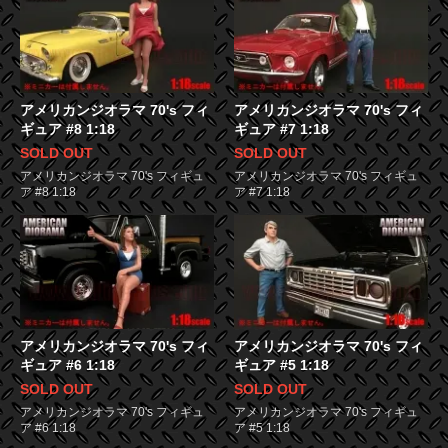
アメリカンジオラマ 70's フィ
アメリカンジオラマ 70's フィ
ギュア #8 1:18
ギュア #7 1:18
SOLD OUT
SOLD OUT
アメリカンジオラマ 70's フィギュ
アメリカンジオラマ 70's フィギュ
ア #8 1:18
ア #7 1:18
アメリカンジオラマ 70's フィ
アメリカンジオラマ 70's フィ
ギュア #6 1:18
ギュア #5 1:18
SOLD OUT
SOLD OUT
アメリカンジオラマ 70's フィギュ
アメリカンジオラマ 70's フィギュ
ア #6 1:18
ア #5 1:18