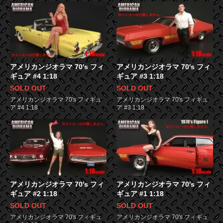
アメリカンジオラマ 70's フィ
アメリカンジオラマ 70's フィ
ギュア #4 1:18
ギュア #3 1:18
SOLD OUT
SOLD OUT
アメリカンジオラマ 70's フィギュ
アメリカンジオラマ 70's フィギュ
ア #4 1:18
ア #3 1:18
アメリカンジオラマ 70's フィ
アメリカンジオラマ 70's フィ
ギュア #2 1:18
ギュア #1 1:18
SOLD OUT
SOLD OUT
アメリカンジオラマ 70's フィギュ
アメリカンジオラマ 70's フィギュ